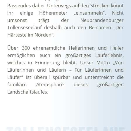
Passendes dabei. Unterwegs auf den Strecken könnt
ihr einige Höhenmeter „einsammeln“. Nicht
umsonst trägt der Neubrandenburger
Tollenseseelauf deshalb auch den Beinamen „Der
Härteste im Norden“.
Über 300 ehrenamtliche Helferinnen und Helfer
ermöglichen euch ein großartiges Lauferlebnis,
welches in Erinnerung bleibt. Unser Motto „Von
Läuferinnen und Läufern – Für Läuferinnen und
Läufer“ ist überall spürbar und unterstreicht die
familiäre Atmosphäre dieses großartigen
Landschaftslaufes.