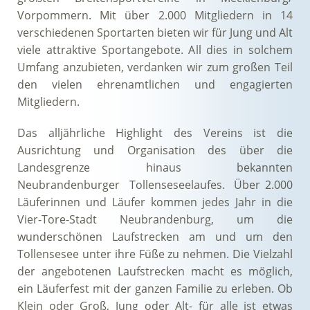
Vorpommern. Mit über 2.000 Mitgliedern in 14
verschiedenen Sportarten bieten wir für Jung und Alt
viele attraktive Sportangebote. All dies in solchem
Umfang anzubieten, verdanken wir zum großen Teil
den vielen ehrenamtlichen und engagierten
Mitgliedern.
Das alljährliche Highlight des Vereins ist die
Ausrichtung und Organisation des über die
Landesgrenze hinaus bekannten
Neubrandenburger Tollenseseelaufes. Über 2.000
Läuferinnen und Läufer kommen jedes Jahr in die
Vier-Tore-Stadt Neubrandenburg, um die
wunderschönen Laufstrecken am und um den
Tollensesee unter ihre Füße zu nehmen. Die Vielzahl
der angebotenen Laufstrecken macht es möglich,
ein Läuferfest mit der ganzen Familie zu erleben. Ob
Klein oder Groß, Jung oder Alt- für alle ist etwas