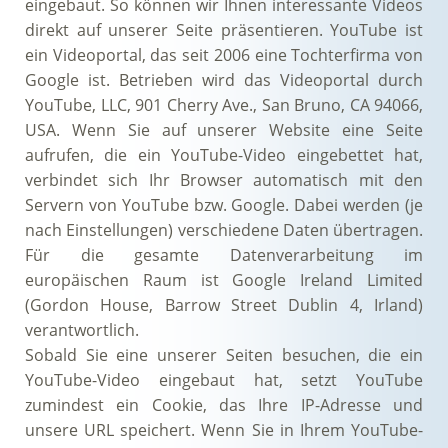
eingebaut. So können wir Ihnen interessante Videos
direkt auf unserer Seite präsentieren. YouTube ist
ein Videoportal, das seit 2006 eine Tochterfirma von
Google ist. Betrieben wird das Videoportal durch
YouTube, LLC, 901 Cherry Ave., San Bruno, CA 94066,
USA. Wenn Sie auf unserer Website eine Seite
aufrufen, die ein YouTube-Video eingebettet hat,
verbindet sich Ihr Browser automatisch mit den
Servern von YouTube bzw. Google. Dabei werden (je
nach Einstellungen) verschiedene Daten übertragen.
Für die gesamte Datenverarbeitung im
europäischen Raum ist Google Ireland Limited
(Gordon House, Barrow Street Dublin 4, Irland)
verantwortlich.
Sobald Sie eine unserer Seiten besuchen, die ein
YouTube-Video eingebaut hat, setzt YouTube
zumindest ein Cookie, das Ihre IP-Adresse und
unsere URL speichert. Wenn Sie in Ihrem YouTube-