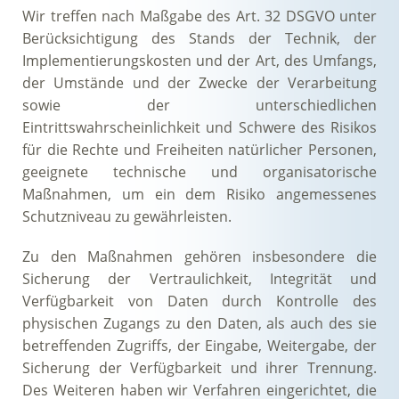
Wir treffen nach Maßgabe des Art. 32 DSGVO unter
Berücksichtigung des Stands der Technik, der
Implementierungskosten und der Art, des Umfangs,
der Umstände und der Zwecke der Verarbeitung
sowie der unterschiedlichen
Eintrittswahrscheinlichkeit und Schwere des Risikos
für die Rechte und Freiheiten natürlicher Personen,
geeignete technische und organisatorische
Maßnahmen, um ein dem Risiko angemessenes
Schutzniveau zu gewährleisten.
Zu den Maßnahmen gehören insbesondere die
Sicherung der Vertraulichkeit, Integrität und
Verfügbarkeit von Daten durch Kontrolle des
physischen Zugangs zu den Daten, als auch des sie
betreffenden Zugriffs, der Eingabe, Weitergabe, der
Sicherung der Verfügbarkeit und ihrer Trennung.
Des Weiteren haben wir Verfahren eingerichtet, die