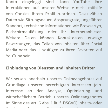
Konto eingeloggt sind, kann YouTube Ihre
Interaktionen auf unserer Webseite meist mithilfe
von Cookies Ihrem Profil zuordnen. Dazu zählen
Daten wie Sitzungsdauer, Absprungrate, ungefährer
Standort, technische Informationen wie Browsertyp,
Bildschirmauflösung oder Ihr Internetanbieter.
Weitere Daten können Kontaktdaten, etwaige
Bewertungen, das Teilen von Inhalten über Social
Media oder das Hinzufügen zu Ihren Favoriten auf
YouTube sein.
Einbindung von Diensten und Inhalten Dritter
Wir setzen innerhalb unseres Onlineangebotes auf
Grundlage unserer berechtigten Interessen (d.h.
Interesse an der Analyse, Optimierung und
wirtschaftlichem Betrieb unseres Onlineangebotes
im Sinne des Art. 6 Abs. 1 lit. f. DSGVO) Inhalts- oder