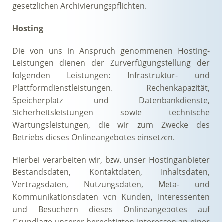
gesetzlichen Archivierungspflichten.
Hosting
Die von uns in Anspruch genommenen Hosting-
Leistungen dienen der Zurverfügungstellung der
folgenden Leistungen: Infrastruktur- und
Plattformdienstleistungen, Rechenkapazität,
Speicherplatz und Datenbankdienste,
Sicherheitsleistungen sowie technische
Wartungsleistungen, die wir zum Zwecke des
Betriebs dieses Onlineangebotes einsetzen.
Hierbei verarbeiten wir, bzw. unser Hostinganbieter
Bestandsdaten, Kontaktdaten, Inhaltsdaten,
Vertragsdaten, Nutzungsdaten, Meta- und
Kommunikationsdaten von Kunden, Interessenten
und Besuchern dieses Onlineangebotes auf
Grundlage unserer berechtigten Interessen an einer