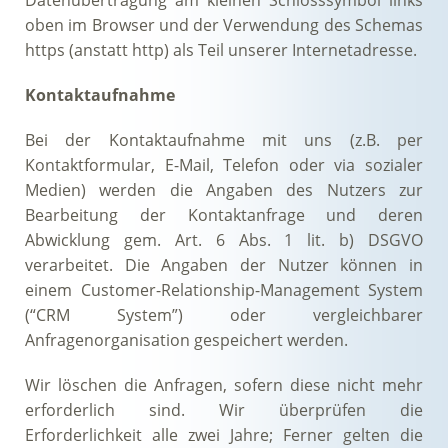
Datenübertragung am kleinen Schlosssymbol links
oben im Browser und der Verwendung des Schemas
https (anstatt http) als Teil unserer Internetadresse.
Kontaktaufnahme
Bei der Kontaktaufnahme mit uns (z.B. per
Kontaktformular, E-Mail, Telefon oder via sozialer
Medien) werden die Angaben des Nutzers zur
Bearbeitung der Kontaktanfrage und deren
Abwicklung gem. Art. 6 Abs. 1 lit. b) DSGVO
verarbeitet. Die Angaben der Nutzer können in
einem Customer-Relationship-Management System
(“CRM System”) oder vergleichbarer
Anfragenorganisation gespeichert werden.
Wir löschen die Anfragen, sofern diese nicht mehr
erforderlich sind. Wir überprüfen die
Erforderlichkeit alle zwei Jahre; Ferner gelten die