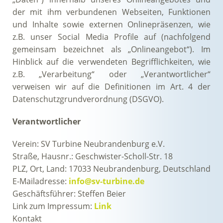
der mit ihm verbundenen Webseiten, Funktionen
und Inhalte sowie externen Onlinepräsenzen, wie
z.B. unser Social Media Profile auf (nachfolgend
gemeinsam bezeichnet als „Onlineangebot“). Im
Hinblick auf die verwendeten Begrifflichkeiten, wie
z.B. „Verarbeitung“ oder „Verantwortlicher“
verweisen wir auf die Definitionen im Art. 4 der
Datenschutzgrundverordnung (DSGVO).
Verantwortlicher
Verein: SV Turbine Neubrandenburg e.V.
Straße, Hausnr.: Geschwister-Scholl-Str. 18
PLZ, Ort, Land: 17033 Neubrandenburg, Deutschland
E-Mailadresse:
info@sv-turbine.de
Geschäftsführer: Steffen Beier
Link zum Impressum:
Link
Kontakt