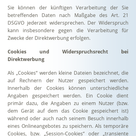
Sie können der künftigen Verarbeitung der Sie
betreffenden Daten nach Maßgabe des Art. 21
DSGVO jederzeit widersprechen. Der Widerspruch
kann insbesondere gegen die Verarbeitung für
Zwecke der Direktwerbung erfolgen.
Cookies und Widerspruchsrecht bei
Direktwerbung
Als „Cookies“ werden kleine Dateien bezeichnet, die
auf Rechnern der Nutzer gespeichert werden.
Innerhalb der Cookies können unterschiedliche
Angaben gespeichert werden. Ein Cookie dient
primär dazu, die Angaben zu einem Nutzer (bzw.
dem Gerät auf dem das Cookie gespeichert ist)
während oder auch nach seinem Besuch innerhalb
eines Onlineangebotes zu speichern. Als temporäre
Cookies, bzw. „Session-Cookies“ oder „transiente