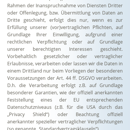
Rahmen der Inanspruchnahme von Diensten Dritter
oder Offenlegung, bzw. Übermittlung von Daten an
Dritte geschieht, erfolgt dies nur, wenn es zur
Erfüllung unserer (vor)vertraglichen Pflichten, auf
Grundlage Ihrer Einwilligung, aufgrund einer
rechtlichen Verpflichtung oder auf Grundlage
unserer berechtigten Interessen geschieht.
Vorbehaltlich gesetzlicher oder vertraglicher
Erlaubnisse, verarbeiten oder lassen wir die Daten in
einem Drittland nur beim Vorliegen der besonderen
Voraussetzungen der Art. 44 ff. DSGVO verarbeiten.
D.h. die Verarbeitung erfolgt z.B. auf Grundlage
besonderer Garantien, wie der offiziell anerkannten
Feststellung eines der EU entsprechenden
Datenschutzniveaus (z.B. für die USA durch das
„Privacy Shield“) oder Beachtung offiziell
anerkannter spezieller vertraglicher Verpflichtungen
(so genannte „Standardvertragsklauseln“).