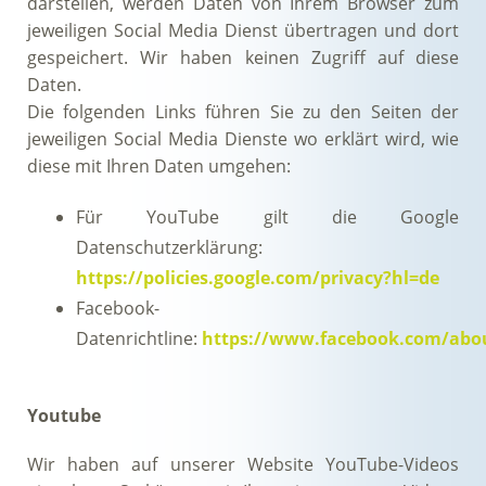
darstellen, werden Daten von Ihrem Browser zum
jeweiligen Social Media Dienst übertragen und dort
gespeichert. Wir haben keinen Zugriff auf diese
Daten.
Die folgenden Links führen Sie zu den Seiten der
jeweiligen Social Media Dienste wo erklärt wird, wie
diese mit Ihren Daten umgehen:
Für YouTube gilt die Google
Datenschutzerklärung:
https://policies.google.com/privacy?hl=de
Facebook-
Datenrichtline:
https://www.facebook.com/abou
Youtube
Wir haben auf unserer Website YouTube-Videos