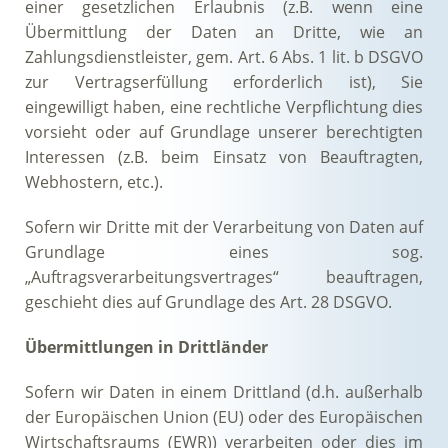
einer gesetzlichen Erlaubnis (z.B. wenn eine
Übermittlung der Daten an Dritte, wie an
Zahlungsdienstleister, gem. Art. 6 Abs. 1 lit. b DSGVO
zur Vertragserfüllung erforderlich ist), Sie
eingewilligt haben, eine rechtliche Verpflichtung dies
vorsieht oder auf Grundlage unserer berechtigten
Interessen (z.B. beim Einsatz von Beauftragten,
Webhostern, etc.).
Sofern wir Dritte mit der Verarbeitung von Daten auf
Grundlage eines sog.
„Auftragsverarbeitungsvertrages“ beauftragen,
geschieht dies auf Grundlage des Art. 28 DSGVO.
Übermittlungen in Drittländer
Sofern wir Daten in einem Drittland (d.h. außerhalb
der Europäischen Union (EU) oder des Europäischen
Wirtschaftsraums (EWR)) verarbeiten oder dies im