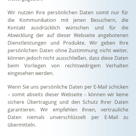
Wir nutzen Ihre persönlichen Daten somit nur für
die Kommunikation mit jenen Besuchern, die
Kontakt ausdrücklich wünschen und für die
Abwicklung der auf dieser Webseite angebotenen
Dienstleistungen und Produkte. Wir geben Ihre
persönlichen Daten ohne Zustimmung nicht weiter,
können jedoch nicht ausschließen, dass diese Daten
beim Vorliegen von rechtswidrigem Verhalten
eingesehen werden.
Wenn Sie uns persönliche Daten per E-Mail schicken
– somit abseits dieser Webseite – können wir keine
sichere Übertragung und den Schutz Ihrer Daten
garantieren. Wir empfehlen Ihnen, vertrauliche
Daten niemals unverschlüsselt per E-Mail zu
übermitteln.