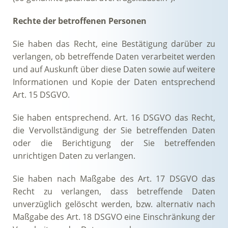
Rechte der betroffenen Personen
Sie haben das Recht, eine Bestätigung darüber zu
verlangen, ob betreffende Daten verarbeitet werden
und auf Auskunft über diese Daten sowie auf weitere
Informationen und Kopie der Daten entsprechend
Art. 15 DSGVO.
Sie haben entsprechend. Art. 16 DSGVO das Recht,
die Vervollständigung der Sie betreffenden Daten
oder die Berichtigung der Sie betreffenden
unrichtigen Daten zu verlangen.
Sie haben nach Maßgabe des Art. 17 DSGVO das
Recht zu verlangen, dass betreffende Daten
unverzüglich gelöscht werden, bzw. alternativ nach
Maßgabe des Art. 18 DSGVO eine Einschränkung der