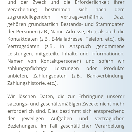
und der Zweck und die Erforderlichkeit ihrer
Verarbeitung bestimmen sich nach dem
zugrundeliegenden Vertragsverhältnis. Dazu
gehören grundsätzlich Bestands- und Stammdaten
der Personen (z.B., Name, Adresse, etc.), als auch die
Kontaktdaten (z.B., E-Mailadresse, Telefon, etc.), die
Vertragsdaten (z.B., in Anspruch genommene
Leistungen, mitgeteilte Inhalte und Informationen,
Namen von Kontaktpersonen) und sofern wir
zahlungspflichtige Leistungen oder Produkte
anbieten, Zahlungsdaten (z.B., Bankverbindung,
Zahlungshistorie, etc.).
Wir löschen Daten, die zur Erbringung unserer
satzungs- und geschäftsmäßigen Zwecke nicht mehr
erforderlich sind. Dies bestimmt sich entsprechend
der jeweiligen Aufgaben und vertraglichen
Beziehungen. Im Fall geschäftlicher Verarbeitung