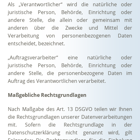
Als „Verantwortlicher“ wird die natürliche oder
juristische Person, Behörde, Einrichtung oder
andere Stelle, die allein oder gemeinsam mit
anderen über die Zwecke und Mittel der
Verarbeitung von personenbezogenen Daten
entscheidet, bezeichnet.
„Auftragsverarbeiter“ eine natürliche oder
juristische Person, Behörde, Einrichtung oder
andere Stelle, die personenbezogene Daten im
Auftrag des Verantwortlichen verarbeitet.
Maßgebliche Rechtsgrundlagen
Nach Maßgabe des Art. 13 DSGVO teilen wir Ihnen
die Rechtsgrundlagen unserer Datenverarbeitungen
mit. Sofern die Rechtsgrundlage in der
Datenschutzerklärung nicht genannt wird, gilt