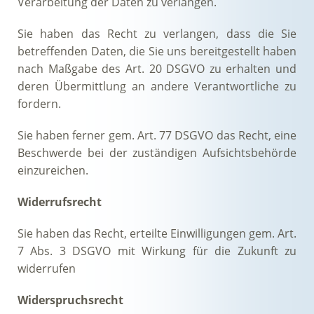
Verarbeitung der Daten zu verlangen.
Sie haben das Recht zu verlangen, dass die Sie
betreffenden Daten, die Sie uns bereitgestellt haben
nach Maßgabe des Art. 20 DSGVO zu erhalten und
deren Übermittlung an andere Verantwortliche zu
fordern.
Sie haben ferner gem. Art. 77 DSGVO das Recht, eine
Beschwerde bei der zuständigen Aufsichtsbehörde
einzureichen.
Widerrufsrecht
Sie haben das Recht, erteilte Einwilligungen gem. Art.
7 Abs. 3 DSGVO mit Wirkung für die Zukunft zu
widerrufen
Widerspruchsrecht