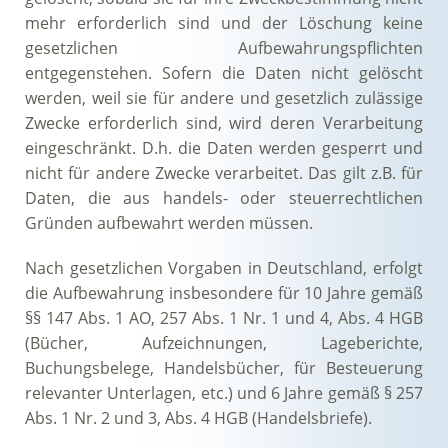
mehr erforderlich sind und der Löschung keine
gesetzlichen Aufbewahrungspflichten
entgegenstehen. Sofern die Daten nicht gelöscht
werden, weil sie für andere und gesetzlich zulässige
Zwecke erforderlich sind, wird deren Verarbeitung
eingeschränkt. D.h. die Daten werden gesperrt und
nicht für andere Zwecke verarbeitet. Das gilt z.B. für
Daten, die aus handels- oder steuerrechtlichen
Gründen aufbewahrt werden müssen.
Nach gesetzlichen Vorgaben in Deutschland, erfolgt
die Aufbewahrung insbesondere für 10 Jahre gemäß
§§ 147 Abs. 1 AO, 257 Abs. 1 Nr. 1 und 4, Abs. 4 HGB
(Bücher, Aufzeichnungen, Lageberichte,
Buchungsbelege, Handelsbücher, für Besteuerung
relevanter Unterlagen, etc.) und 6 Jahre gemäß § 257
Abs. 1 Nr. 2 und 3, Abs. 4 HGB (Handelsbriefe).