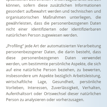
können, sofern diese zusätzlichen Informationen
gesondert aufbewahrt werden und technischen und
organisatorischen Maßnahmen unterliegen, die
gewährleisten, dass die personenbezogenen Daten
nicht einer identifizierten oder identifizierbaren
natürlichen Person zugewiesen werden.
„Profiling“ jede Art der automatisierten Verarbeitung
personenbezogener Daten, die darin besteht, dass
diese personenbezogenen Daten verwendet
werden, um bestimmte persönliche Aspekte, die sich
auf eine natürliche Person beziehen, zu bewerten,
insbesondere um Aspekte bezüglich Arbeitsleistung,
wirtschaftliche Lage, Gesundheit, persönliche
Vorlieben, Interessen, Zuverlässigkeit, Verhalten,
Aufenthaltsort oder Ortswechsel dieser natürlichen
Person zu analysieren oder vorherzusagen.