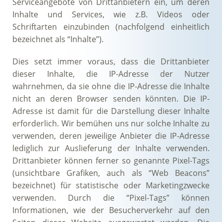
Serviceangebote von Drittanbietern ein, um deren
Inhalte und Services, wie z.B. Videos oder
Schriftarten einzubinden (nachfolgend einheitlich
bezeichnet als “Inhalte”).
Dies setzt immer voraus, dass die Drittanbieter
dieser Inhalte, die IP-Adresse der Nutzer
wahrnehmen, da sie ohne die IP-Adresse die Inhalte
nicht an deren Browser senden könnten. Die IP-
Adresse ist damit für die Darstellung dieser Inhalte
erforderlich. Wir bemühen uns nur solche Inhalte zu
verwenden, deren jeweilige Anbieter die IP-Adresse
lediglich zur Auslieferung der Inhalte verwenden.
Drittanbieter können ferner so genannte Pixel-Tags
(unsichtbare Grafiken, auch als “Web Beacons”
bezeichnet) für statistische oder Marketingzwecke
verwenden. Durch die “Pixel-Tags” können
Informationen, wie der Besucherverkehr auf den