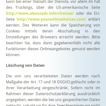
kann bei einer Vielzahl der Dienste, vor allem im Fall
des Trackings, über die US-amerikanische Seite
http://www.aboutads.info/choices/
oder die EU-
Seite
http://www.youronlinechoices.com/
erklärt
werden. Des Weiteren kann die Speicherung von
Cookies mittels deren Abschaltung in den
Einstellungen des Browsers erreicht werden. Bitte
beachten Sie, dass dann gegebenenfalls nicht alle
Funktionen dieses Onlineangebotes genutzt werden
können.
Löschung von Daten
Die von uns verarbeiteten Daten werden nach
Maßgabe der Art. 17 und 18 DSGVO gelöscht oder in
ihrer Verarbeitung eingeschränkt. Sofern nicht im
Rahmen dieser Datenschutzerklärung ausdrücklich
angegeben, werden die bei uns gespeicherten Daten
gelöscht, sobald sie für ihre Zweckbestimmung nicht