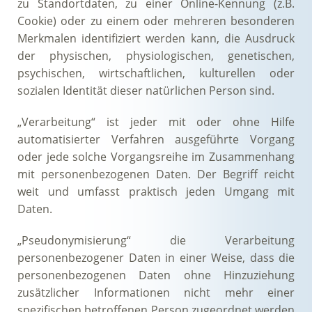
zu Standortdaten, zu einer Online-Kennung (z.B.
Cookie) oder zu einem oder mehreren besonderen
Merkmalen identifiziert werden kann, die Ausdruck
der physischen, physiologischen, genetischen,
psychischen, wirtschaftlichen, kulturellen oder
sozialen Identität dieser natürlichen Person sind.
„Verarbeitung“ ist jeder mit oder ohne Hilfe
automatisierter Verfahren ausgeführte Vorgang
oder jede solche Vorgangsreihe im Zusammenhang
mit personenbezogenen Daten. Der Begriff reicht
weit und umfasst praktisch jeden Umgang mit
Daten.
„Pseudonymisierung“ die Verarbeitung
personenbezogener Daten in einer Weise, dass die
personenbezogenen Daten ohne Hinzuziehung
zusätzlicher Informationen nicht mehr einer
spezifischen betroffenen Person zugeordnet werden