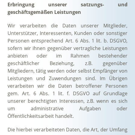
Erbringung unserer satzungs- und
geschäftsgemäßen Leistungen
Wir verarbeiten die Daten unserer Mitglieder,
Unterstützer, Interessenten, Kunden oder sonstiger
Personen entsprechend Art. 6 Abs. 1 lit. b. DSGVO,
sofern wir ihnen gegenüber vertragliche Leistungen
anbieten oder im Rahmen bestehender
geschäftlicher Beziehung, z.B. gegenüber
Mitgliedern, tätig werden oder selbst Empfänger von
Leistungen und Zuwendungen sind. Im Übrigen
verarbeiten wir die Daten betroffener Personen
gem. Art. 6 Abs. 1 lit. f. DSGVO auf Grundlage
unserer berechtigten Interessen, z.B. wenn es sich
um administrative Aufgaben oder
Öffentlichkeitsarbeit handelt.
Die hierbei verarbeiteten Daten, die Art, der Umfang