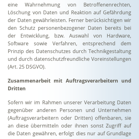
eine Wahrnehmung von Betroffenenrechten,
Löschung von Daten und Reaktion auf Gefährdung
der Daten gewährleisten. Ferner berücksichtigen wir
den Schutz personenbezogener Daten bereits bei
der Entwicklung, bzw. Auswahl von Hardware,
Software sowie Verfahren, entsprechend dem
Prinzip des Datenschutzes durch Technikgestaltung
und durch datenschutzfreundliche Voreinstellungen
(Art. 25 DSGVO).
Zusammenarbeit mit Auftragsverarbeitern und
Dritten
Sofern wir im Rahmen unserer Verarbeitung Daten
gegenüber anderen Personen und Unternehmen
(Auftragsverarbeitern oder Dritten) offenbaren, sie
an diese übermitteln oder ihnen sonst Zugriff auf
die Daten gewähren, erfolgt dies nur auf Grundlage