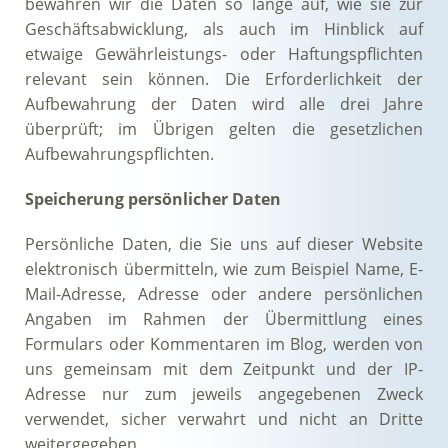
bewahren wir die Daten so lange auf, wie sie zur
Geschäftsabwicklung, als auch im Hinblick auf
etwaige Gewährleistungs- oder Haftungspflichten
relevant sein können. Die Erforderlichkeit der
Aufbewahrung der Daten wird alle drei Jahre
überprüft; im Übrigen gelten die gesetzlichen
Aufbewahrungspflichten.
Speicherung persönlicher Daten
Persönliche Daten, die Sie uns auf dieser Website
elektronisch übermitteln, wie zum Beispiel Name, E-
Mail-Adresse, Adresse oder andere persönlichen
Angaben im Rahmen der Übermittlung eines
Formulars oder Kommentaren im Blog, werden von
uns gemeinsam mit dem Zeitpunkt und der IP-
Adresse nur zum jeweils angegebenen Zweck
verwendet, sicher verwahrt und nicht an Dritte
weitergegeben.