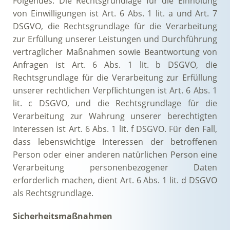
Folgendes: Die Rechtsgrundlage für die Einholung
von Einwilligungen ist Art. 6 Abs. 1 lit. a und Art. 7
DSGVO, die Rechtsgrundlage für die Verarbeitung
zur Erfüllung unserer Leistungen und Durchführung
vertraglicher Maßnahmen sowie Beantwortung von
Anfragen ist Art. 6 Abs. 1 lit. b DSGVO, die
Rechtsgrundlage für die Verarbeitung zur Erfüllung
unserer rechtlichen Verpflichtungen ist Art. 6 Abs. 1
lit. c DSGVO, und die Rechtsgrundlage für die
Verarbeitung zur Wahrung unserer berechtigten
Interessen ist Art. 6 Abs. 1 lit. f DSGVO. Für den Fall,
dass lebenswichtige Interessen der betroffenen
Person oder einer anderen natürlichen Person eine
Verarbeitung personenbezogener Daten
erforderlich machen, dient Art. 6 Abs. 1 lit. d DSGVO
als Rechtsgrundlage.
Sicherheitsmaßnahmen