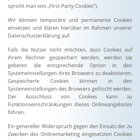
spricht man von „First-Party Cookies“).
Wir können temporäre und permanente Cookies
einsetzen und klären hierüber im Rahmen unserer
Datenschutzerklärung auf.
Falls die Nutzer nicht möchten, dass Cookies auf
ihrem Rechner gespeichert werden, werden sie
gebeten die entsprechende Option in den
Systemeinstellungen ihres Browsers zu deaktivieren.
Gespeicherte Cookies können in den
Systemeinstellungen des Browsers gelöscht werden.
Der Ausschluss von Cookies kann zu
Funktionseinschränkungen dieses Onlineangebotes
führen.
Ein genereller Widerspruch gegen den Einsatz der zu
Zwecken des Onlinemarketing eingesetzten Cookies