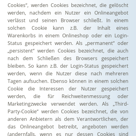
Cookies“, werden Cookies bezeichnet, die gelöscht
werden, nachdem ein Nutzer ein Onlineangebot
verlässt und seinen Browser schließt. In einem
solchen Cookie kann z.B. der Inhalt eines
Warenkorbs in einem Onlineshop oder ein Login-
Status gespeichert werden. Als „permanent“ oder
„persistent“ werden Cookies bezeichnet, die auch
nach dem Schließen des Browsers gespeichert
bleiben. So kann z.B. der Login-Status gespeichert
werden, wenn die Nutzer diese nach mehreren
Tagen aufsuchen. Ebenso können in einem solchen
Cookie die Interessen der Nutzer gespeichert
werden, die für Reichweitenmessung oder
Marketingzwecke verwendet werden. Als „Third-
Party-Cookie“ werden Cookies bezeichnet, die von
anderen Anbietern als dem Verantwortlichen, der
das Onlineangebot betreibt, angeboten werden
(andernfalls, wenn es nur dessen Cookies sind