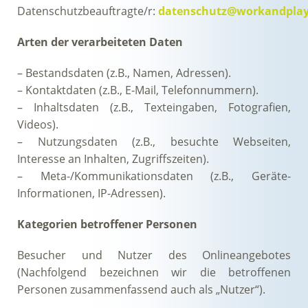
Datenschutzbeauftragte/r:
datenschutz@workandplay
Arten der verarbeiteten Daten
– Bestandsdaten (z.B., Namen, Adressen).
– Kontaktdaten (z.B., E-Mail, Telefonnummern).
– Inhaltsdaten (z.B., Texteingaben, Fotografien,
Videos).
– Nutzungsdaten (z.B., besuchte Webseiten,
Interesse an Inhalten, Zugriffszeiten).
– Meta-/Kommunikationsdaten (z.B., Geräte-
Informationen, IP-Adressen).
Kategorien betroffener Personen
Besucher und Nutzer des Onlineangebotes
(Nachfolgend bezeichnen wir die betroffenen
Personen zusammenfassend auch als „Nutzer“).