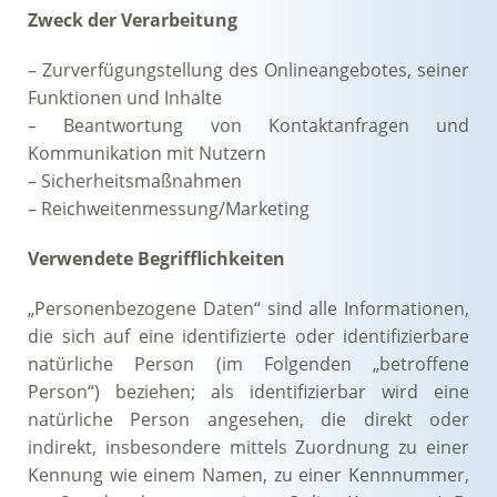
Zweck der Verarbeitung
– Zurverfügungstellung des Onlineangebotes, seiner
Funktionen und Inhalte
– Beantwortung von Kontaktanfragen und
Kommunikation mit Nutzern
– Sicherheitsmaßnahmen
– Reichweitenmessung/Marketing
Verwendete Begrifflichkeiten
„Personenbezogene Daten“ sind alle Informationen,
die sich auf eine identifizierte oder identifizierbare
natürliche Person (im Folgenden „betroffene
Person“) beziehen; als identifizierbar wird eine
natürliche Person angesehen, die direkt oder
indirekt, insbesondere mittels Zuordnung zu einer
Kennung wie einem Namen, zu einer Kennnummer,