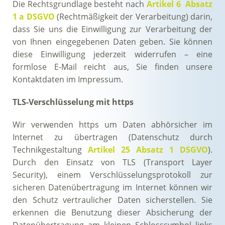
Die Rechtsgrundlage besteht nach
Artikel 6 Absatz
1 a DSGVO
(Rechtmäßigkeit der Verarbeitung) darin,
dass Sie uns die Einwilligung zur Verarbeitung der
von Ihnen eingegebenen Daten geben. Sie können
diese Einwilligung jederzeit widerrufen – eine
formlose E-Mail reicht aus, Sie finden unsere
Kontaktdaten im Impressum.
TLS-Verschlüsselung mit https
Wir verwenden https um Daten abhörsicher im
Internet zu übertragen (Datenschutz durch
Technikgestaltung
Artikel 25 Absatz 1 DSGVO
).
Durch den Einsatz von TLS (Transport Layer
Security), einem Verschlüsselungsprotokoll zur
sicheren Datenübertragung im Internet können wir
den Schutz vertraulicher Daten sicherstellen. Sie
erkennen die Benutzung dieser Absicherung der