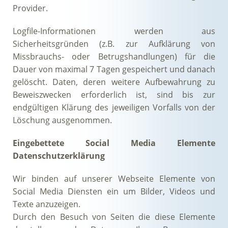
Provider.
Logfile-Informationen werden aus
Sicherheitsgründen (z.B. zur Aufklärung von
Missbrauchs- oder Betrugshandlungen) für die
Dauer von maximal 7 Tagen gespeichert und danach
gelöscht. Daten, deren weitere Aufbewahrung zu
Beweiszwecken erforderlich ist, sind bis zur
endgültigen Klärung des jeweiligen Vorfalls von der
Löschung ausgenommen.
Eingebettete Social Media Elemente
Datenschutzerklärung
Wir binden auf unserer Webseite Elemente von
Social Media Diensten ein um Bilder, Videos und
Texte anzuzeigen.
Durch den Besuch von Seiten die diese Elemente