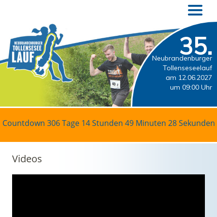
35.
Neubrandenburger
Tollenseseelauf
am 12.06.2027
um 09:00 Uhr
Countdown
306 Tage 14 Stunden 49 Minuten 28 Sekunden
Videos