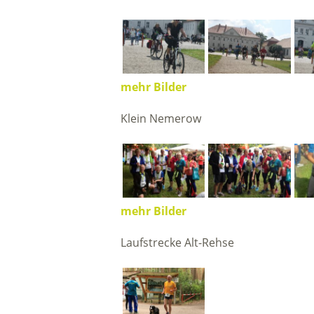
mehr Bilder
Klein Nemerow
mehr Bilder
Laufstrecke Alt-Rehse