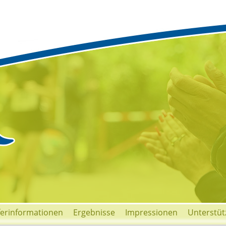
ferinformationen
Ergebnisse
Impressionen
Unterstüt