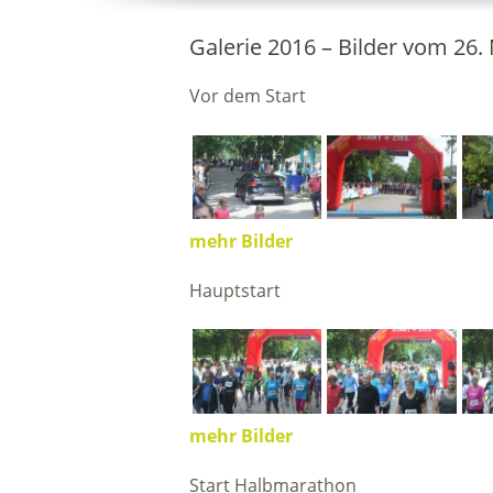
Galerie 2016 – Bilder vom 26
Vor dem Start
mehr Bilder
Hauptstart
mehr Bilder
Start Halbmarathon