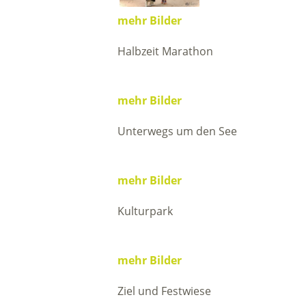
mehr Bilder
Halbzeit Marathon
mehr Bilder
Unterwegs um den See
mehr Bilder
Kulturpark
mehr Bilder
Ziel und Festwiese