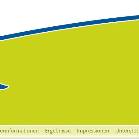
ferinformationen
Ergebnisse
Impressionen
Unterstüt