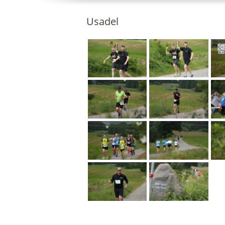
Usadel