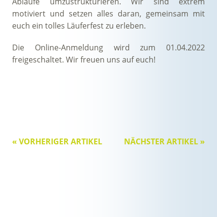
Abläufe umzustrukturieren. Wir sind extrem
motiviert und setzen alles daran, gemeinsam mit
euch ein tolles Läuferfest zu erleben.
Die Online-Anmeldung wird zum 01.04.2022
freigeschaltet. Wir freuen uns auf euch!
« VORHERIGER ARTIKEL
NÄCHSTER ARTIKEL »