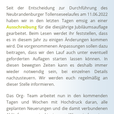
Seit der Entscheidung zur Durchführung des
Neubrandenburger Tollenseseelaufes am 11.06.2022
haben wir in den letzten Tagen emsig an einer
Ausschreibung
für die diesjährige Jubiläumsauflage
gearbeitet. Beim Lesen werdet ihr feststellen, dass
es in diesem Jahr zu einigen Änderungen kommen
wird. Die vorgenommenen Anpassungen sollen dazu
beitragen, dass wir den Lauf auch unter eventuell
geforderten Auflagen starten lassen können. In
diesen bewegten Zeiten kann es deshalb immer
wieder notwendig sein, bei einzelnen Details
nachzusteuern. Wir werden euch regelmäßig an
dieser Stelle informieren.
Das Org- Team arbeitet nun in den kommenden
Tagen und Wochen mit Hochdruck daran, alle
geplanten Neuerungen und die damit verbundenen