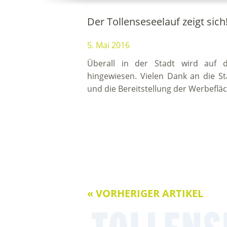
Der Tollenseseelauf zeigt sich
5. Mai 2016
Überall in der Stadt wird auf d
hingewiesen. Vielen Dank an die S
und die Bereitstellung der Werbeflä
« VORHERIGER ARTIKEL