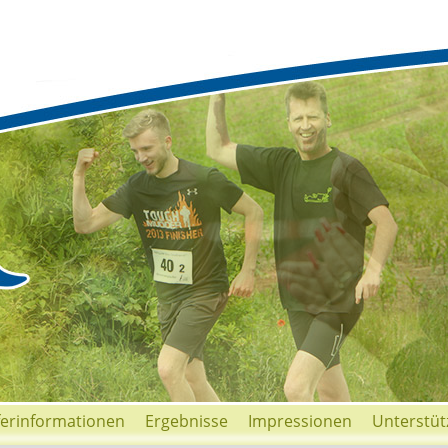
ferinformationen
Ergebnisse
Impressionen
Unterstüt