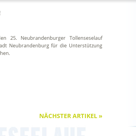
!
en 25. Neubrandenburger Tollenseselauf
tadt Neubrandenburg für die Unterstützung
chen.
NÄCHSTER ARTIKEL »