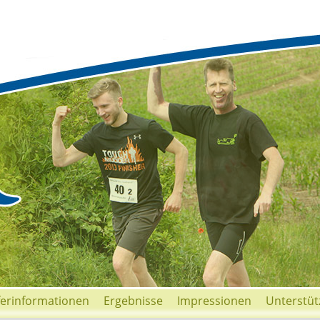
ferinformationen
Ergebnisse
Impressionen
Unterstüt