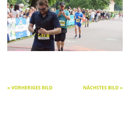
« VORHERIGES BILD
NÄCHSTES BILD »