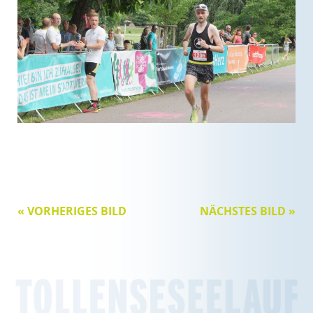
« VORHERIGES BILD
NÄCHSTES BILD »