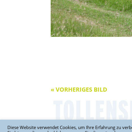
« VORHERIGES BILD
Diese Website verwendet Cookies, um Ihre Erfahrung zu verbe