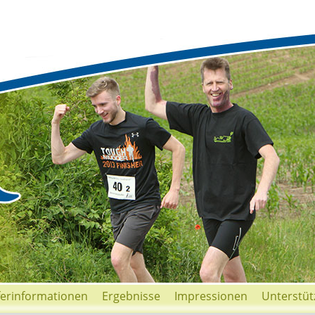
ferinformationen
Ergebnisse
Impressionen
Unterstüt