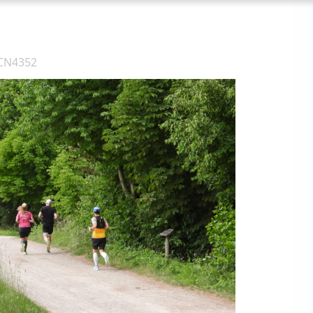
CN4352