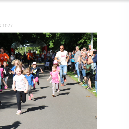
G 1077