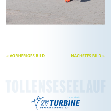
« VORHERIGES BILD
NÄCHSTES BILD »