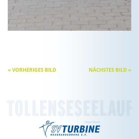
« VORHERIGES BILD
NÄCHSTES BILD »