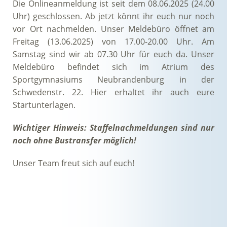
Die Onlineanmeldung ist seit dem 08.06.2025 (24.00
Uhr) geschlossen. Ab jetzt könnt ihr euch nur noch
vor Ort nachmelden. Unser Meldebüro öffnet am
Freitag (13.06.2025) von 17.00-20.00 Uhr. Am
Samstag sind wir ab 07.30 Uhr für euch da. Unser
Meldebüro befindet sich im Atrium des
Sportgymnasiums Neubrandenburg in der
Schwedenstr. 22. Hier erhaltet ihr auch eure
Startunterlagen.
Wichtiger Hinweis: Staffelnachmeldungen sind nur
noch ohne Bustransfer möglich!
Unser Team freut sich auf euch!