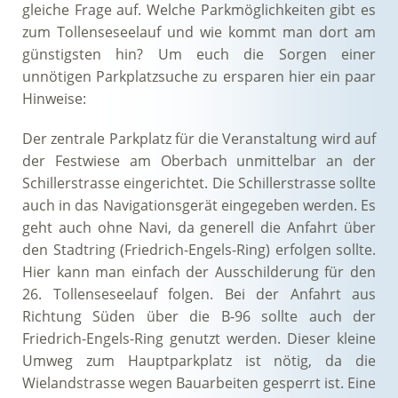
gleiche Frage auf. Welche Parkmöglichkeiten gibt es
zum Tollenseseelauf und wie kommt man dort am
günstigsten hin? Um euch die Sorgen einer
unnötigen Parkplatzsuche zu ersparen hier ein paar
Hinweise:
Der zentrale Parkplatz für die Veranstaltung wird auf
der Festwiese am Oberbach unmittelbar an der
Schillerstrasse eingerichtet. Die Schillerstrasse sollte
auch in das Navigationsgerät eingegeben werden. Es
geht auch ohne Navi, da generell die Anfahrt über
den Stadtring (Friedrich-Engels-Ring) erfolgen sollte.
Hier kann man einfach der Ausschilderung für den
26. Tollenseseelauf folgen. Bei der Anfahrt aus
Richtung Süden über die B-96 sollte auch der
Friedrich-Engels-Ring genutzt werden. Dieser kleine
Umweg zum Hauptparkplatz ist nötig, da die
Wielandstrasse wegen Bauarbeiten gesperrt ist. Eine