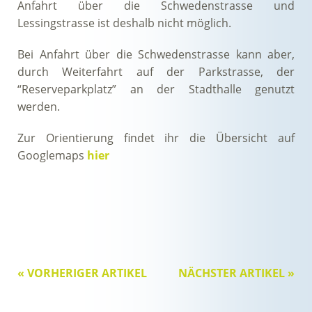
Anfahrt über die Schwedenstrasse und
Lessingstrasse ist deshalb nicht möglich.
Bei Anfahrt über die Schwedenstrasse kann aber,
durch Weiterfahrt auf der Parkstrasse, der
“Reserveparkplatz” an der Stadthalle genutzt
werden.
Zur Orientierung findet ihr die Übersicht auf
Googlemaps
hier
« VORHERIGER ARTIKEL
NÄCHSTER ARTIKEL »