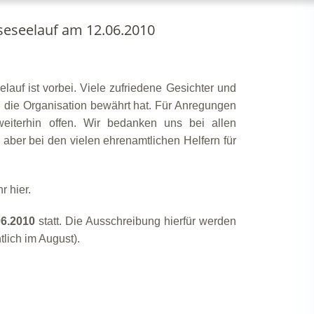
seseelauf am 12.06.2010
auf ist vorbei. Viele zufriedene Gesichter und
die Organisation bewährt hat. Für Anregungen
weiterhin offen. Wir bedanken uns bei allen
aber bei den vielen ehrenamtlichen Helfern für
r hier.
06.2010
statt.
Die Ausschreibung hierfür werden
tlich im August).