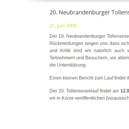
20. Neubrandenburger Tollen
21. Juni 2009
Der 19. Neubrandenburger Tollenseseel
Rückmeldungen zeigen uns, dass sich 
und Kritik sind wir natürlich auch 
Teilnehmern und Besuchern, vor allem 
die Unterstützung.
Einen kleinen Bericht zum Lauf findet ih
Der 20. Tollenseseelauf findet am
12.
wir in Kürze veröffentlichen (voraussich