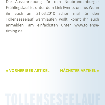
Die Ausschreibung für den Neubrandenburger
Frühlingslauf ist unter dem Link Events online. Wenn
ihr euch am 21.03.2010 schon mal für den
Tollenseseelauf warmlaufen wollt, könnt ihr euch
anmelden, am einfachsten unter www.tollense-
timing.de.
« VORHERIGER ARTIKEL
NÄCHSTER ARTIKEL »