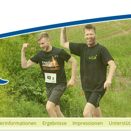
ferinformationen
Ergebnisse
Impressionen
Unterstüt