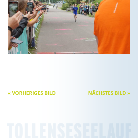
« VORHERIGES BILD
NÄCHSTES BILD »