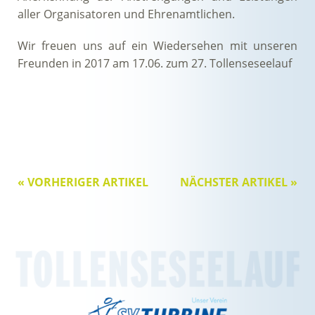
aller Organisatoren und Ehrenamtlichen.
Wir freuen uns auf ein Wiedersehen mit unseren
Freunden in 2017 am 17.06. zum 27. Tollenseseelauf
« VORHERIGER ARTIKEL
NÄCHSTER ARTIKEL »