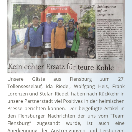
Unsere Gäste aus Flensburg zum 27.
Tollensesselauf, Ida Riedel, Wolfgang Heis, Frank
Lorenzen und Stefan Riedel, haben nach Rückkehr in
unsere Partnerstadt viel Positives in der heimischen
Presse berichten können. Der beigefügte Artikel in
den Flensburger Nachrichten der uns vom “Team
Flensburg” zugesandt wurde, ist auch eine
Anerkennung der Anstrengungen und Leistungen