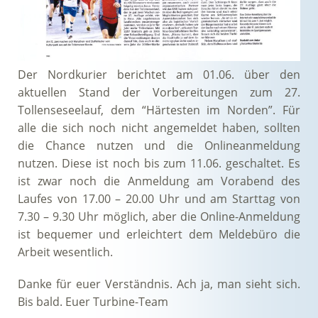
Der Nordkurier berichtet am 01.06. über den
aktuellen Stand der Vorbereitungen zum 27.
Tollenseseelauf, dem “Härtesten im Norden”. Für
alle die sich noch nicht angemeldet haben, sollten
die Chance nutzen und die Onlineanmeldung
nutzen. Diese ist noch bis zum 11.06. geschaltet. Es
ist zwar noch die Anmeldung am Vorabend des
Laufes von 17.00 – 20.00 Uhr und am Starttag von
7.30 – 9.30 Uhr möglich, aber die Online-Anmeldung
ist bequemer und erleichtert dem Meldebüro die
Arbeit wesentlich.
Danke für euer Verständnis. Ach ja, man sieht sich.
Bis bald. Euer Turbine-Team