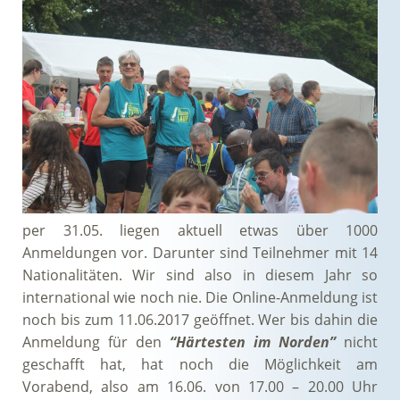
per 31.05. liegen aktuell etwas über 1000
Anmeldungen vor. Darunter sind Teilnehmer mit 14
Nationalitäten. Wir sind also in diesem Jahr so
international wie noch nie. Die Online-Anmeldung ist
noch bis zum 11.06.2017 geöffnet. Wer bis dahin die
Anmeldung für den
“Härtesten im Norden”
nicht
geschafft hat, hat noch die Möglichkeit am
Vorabend, also am 16.06. von 17.00 – 20.00 Uhr