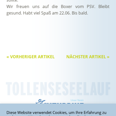
Wir freuen uns auf die Boxer vom PSV. Bleibt
gesund. Habt viel Spaß am 22.06. Bis bald.
« VORHERIGER ARTIKEL
NÄCHSTER ARTIKEL »
Diese Website verwendet Cookies, um Ihre Erfahrung zu