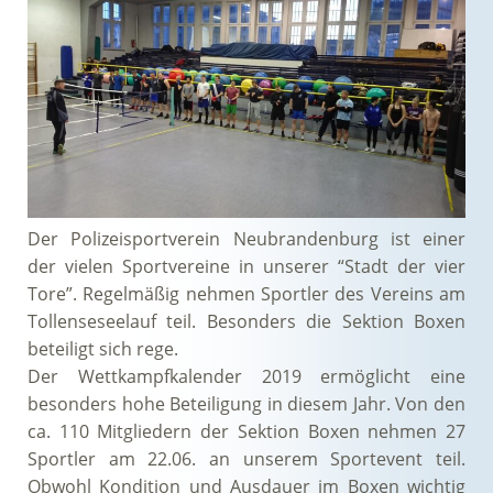
Der Polizeisportverein Neubrandenburg ist einer
der vielen Sportvereine in unserer “Stadt der vier
Tore”. Regelmäßig nehmen Sportler des Vereins am
Tollenseseelauf teil. Besonders die Sektion Boxen
beteiligt sich rege.
Der Wettkampfkalender 2019 ermöglicht eine
besonders hohe Beteiligung in diesem Jahr. Von den
ca. 110 Mitgliedern der Sektion Boxen nehmen 27
Sportler am 22.06. an unserem Sportevent teil.
Obwohl Kondition und Ausdauer im Boxen wichtig