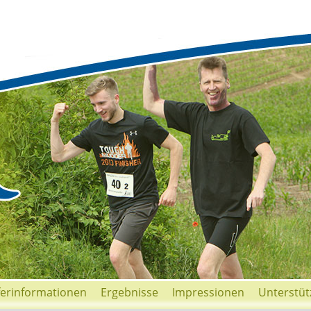
ferinformationen
Ergebnisse
Impressionen
Unterstüt