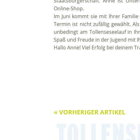
Staatsbürgerschaft. Anne ist Unte
Online-Shop.
Im Juni kommt sie mit Ihrer Familie
Termin ist nicht zufällig gewählt. Als
unbedingt am Tollenseseelauf in Ih
Spaß und Freude in der Jugend mit I
Hallo Anne! Viel Erfolg bei deinem Tr
« VORHERIGER ARTIKEL