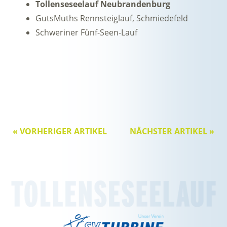
Tollenseseelauf Neubrandenburg
GutsMuths Rennsteiglauf, Schmiedefeld
Schweriner Fünf-Seen-Lauf
« VORHERIGER ARTIKEL
NÄCHSTER ARTIKEL »