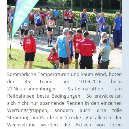
Sommerliche Temperaturen und kaum Wind, boten
den 45 Teams am 10.09.2016 beim
21.Neubrandenburger Staffelmarathon am
Reitbahnsee beste Bedingungen. So entwickelten
sich nicht nur spannende Rennen in den einzelnen
Wertungsgruppen, sondern auch eine tolle
Stimmung am Rande der Strecke. Vor allem in der
Wechselzone wurden die Aktiven von ihren